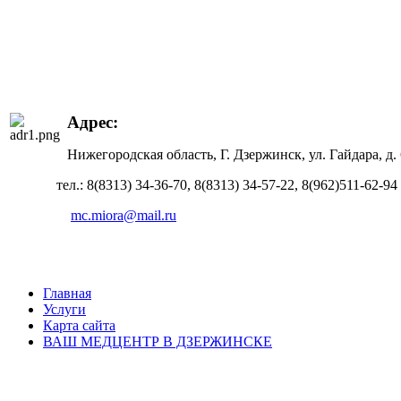
Адрес:
Нижегородская область, Г. Дзержинск, ул. Гайдара,
тел.: 8(8313) 34-36-70, 8(8313) 34-57-22, 8(962)511-62-94
mc.miora@mail.ru
Главная
Услуги
Карта сайта
ВАШ МЕДЦЕНТР В ДЗЕРЖИНСКЕ