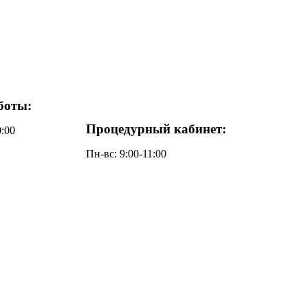
боты:
Процедурный кабинет:
0:00
Пн-вс: 9:00-11:00