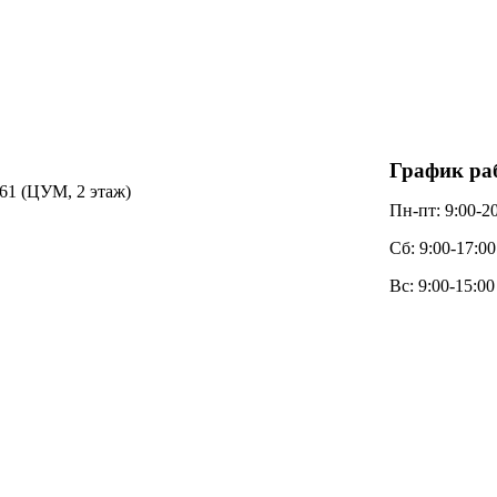
График ра
 д. 61 (ЦУМ, 2 этаж)
Пн-пт: 9:00-2
Сб: 9:00-17:00
Вс: 9:00-15:00