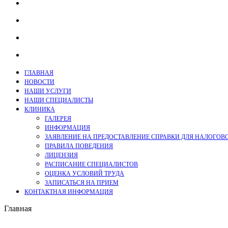
ГЛАВНАЯ
НОВОСТИ
НАШИ УСЛУГИ
НАШИ СПЕЦИАЛИСТЫ
КЛИНИКА
ГАЛЕРЕЯ
ИНФОРМАЦИЯ
ЗАЯВЛЕНИЕ НА ПРЕДОСТАВЛЕНИЕ СПРАВКИ ДЛЯ НАЛОГОВ
ПРАВИЛА ПОВЕДЕНИЯ
ЛИЦЕНЗИЯ
РАСПИСАНИЕ СПЕЦИАЛИСТОВ
ОЦЕНКА УСЛОВИЙ ТРУДА
ЗАПИСАТЬСЯ НА ПРИЕМ
КОНТАКТНАЯ ИНФОРМАЦИЯ
Главная