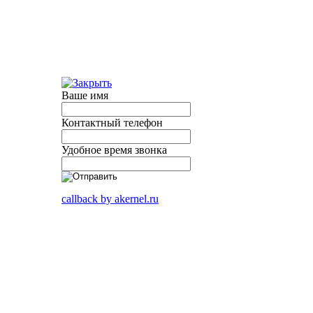
Ваше имя
Контактный телефон
Удобное время звонка
callback by akernel.ru