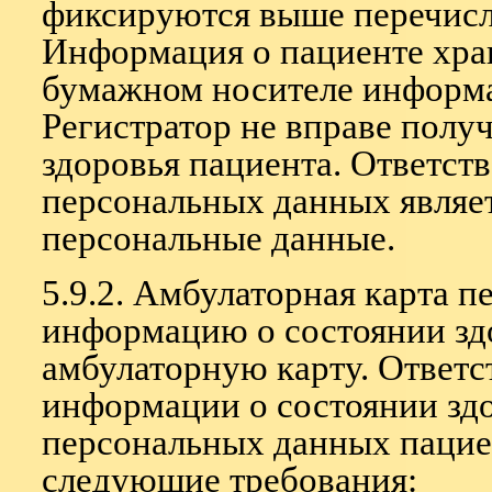
фиксируются выше перечисл
Информация о пациенте хран
бумажном носителе информа
Регистратор не вправе полу
здоровья пациента. Ответст
персональных данных являе
персональные данные.
5.9.2. Амбулаторная карта п
информацию о состоянии здо
амбулаторную карту. Ответс
информации о состоянии здо
персональных данных пацие
следующие требования: