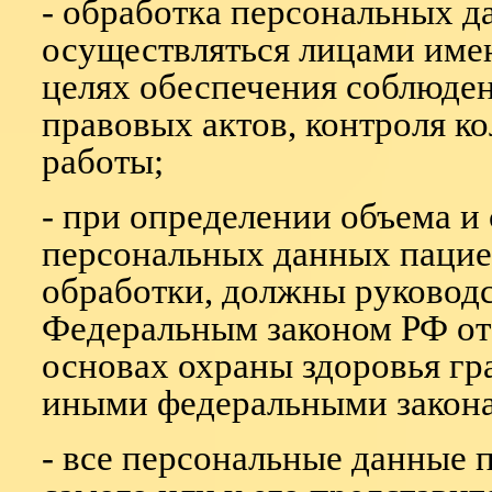
- обработка персональных 
осуществляться лицами име
целях обеспечения соблюде
правовых актов, контроля к
работы;
- при определении объема 
персональных данных пацие
обработки, должны руководс
Федеральным законом РФ от 
основах охраны здоровья гр
иными федеральными закон
- все персональные данные п