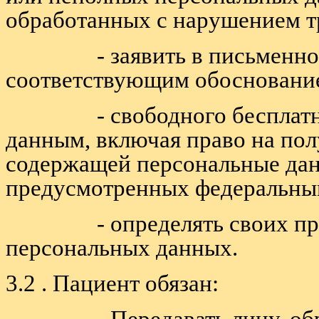
обработанных с нарушением т
- заявить в письменной ф
соответствующим обоснование
- свободного бесплатного
данным, включая право на пол
содержащей персональные дан
предусмотренных федеральны
- определять своих предс
персональных данных.
3.2 . Пациент обязан:
- Передавать лицу, обра