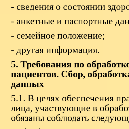
- сведения о состоянии здор
- анкетные и паспортные да
- семейное положение;
- другая информация.
5. Требования по обработ
пациентов. Сбор, обработ
данных
5.1. В целях обеспечения пр
лица, участвующие в обрабо
обязаны соблюдать следующ