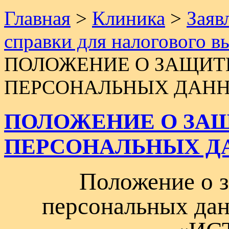
Главная
>
Клиника
>
Заяв
справки для налогового в
ПОЛОЖЕНИЕ О ЗАЩИТЕ
ПЕРСОНАЛЬНЫХ ДАН
ПОЛОЖЕНИЕ О ЗАЩ
ПЕРСОНАЛЬНЫХ Д
Положение о з
персональных да