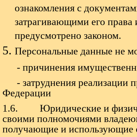
ознакомления с документам
затрагивающими его права и
предусмотрено законом.
Персональные данные не мо
- причинения имущественн
- затруднения реализации 
Федерации
1.6. Юридические и физичес
своими полномочиями владею
получающие и использующие ее