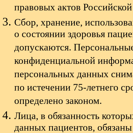
правовых актов Российской
Сбор, хранение, использов
о состоянии здоровья пацие
допускаются. Персональные
конфиденциальной информ
персональных данных снима
по истечении 75-летнего ср
определено законом.
Лица, в обязанность котор
данных пациентов, обязаны