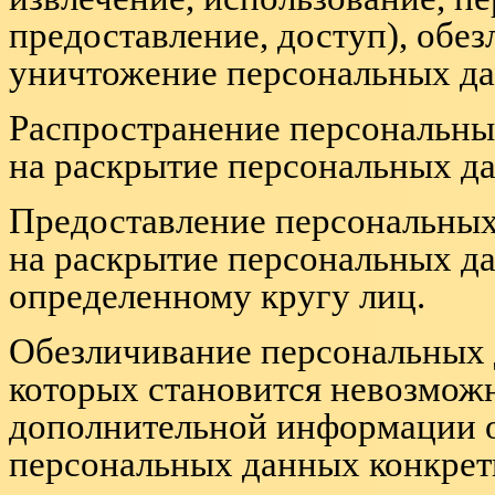
предоставление, доступ), обез
уничтожение персональных да
Распространение персональны
на раскрытие персональных д
Предоставление персональных
на раскрытие персональных д
определенному кругу лиц.
Обезличивание персональных д
которых становится невозмож
дополнительной информации 
персональных данных конкрет