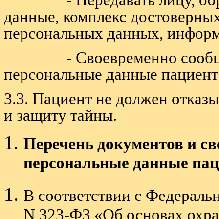
данные, комплекс достоверны
персональных данных, информ
- Своевременно сообщать
персональные данные пациента
3.3. Пациент не должен отказы
и защиту тайны.
Перечень документов и с
персональные данные пац
В соответствии с
Федеральн
N 323-ФЗ «Об основах охра