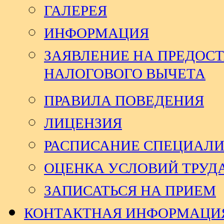
ГАЛЕРЕЯ
ИНФОРМАЦИЯ
ЗАЯВЛЕНИЕ НА ПРЕДОСТ
НАЛОГОВОГО ВЫЧЕТА
ПРАВИЛА ПОВЕДЕНИЯ
ЛИЦЕНЗИЯ
РАСПИСАНИЕ СПЕЦИАЛ
ОЦЕНКА УСЛОВИЙ ТРУД
ЗАПИСАТЬСЯ НА ПРИЕМ
КОНТАКТНАЯ ИНФОРМАЦИ