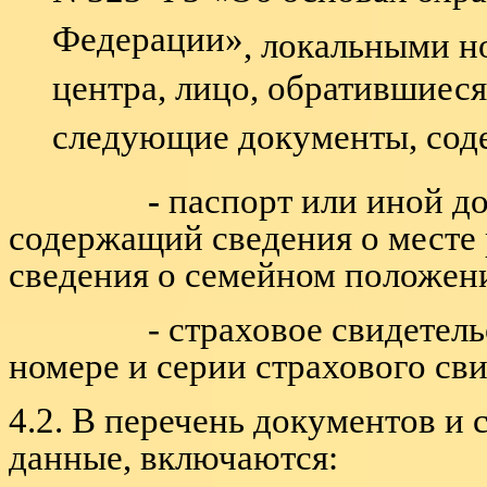
Федерации»
, локальными 
центра, лицо, обратившиеся
следующие документы, сод
-
паспорт или иной д
содержащий сведения о месте 
сведения о семейном положен
- страховое свидетельств
номере и серии страхового сви
4.2. В перечень документов и
данные, включаются: