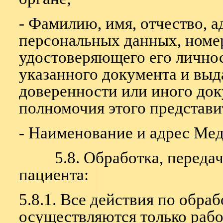
- Фамилию, имя, отчество, а
персональных данных, номе
удостоверяющего его личнос
указанного документа и выд
доверенности или иного до
полномочия этого представи
- Наименование и адрес Мед
5.8. Обработка, передача
пациента:
5.8.1. Все действия по обр
осуществляются только раб