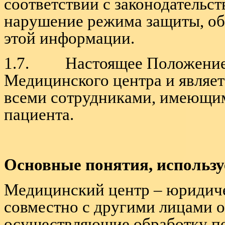
соответствии с законодательс
нарушение режима защиты, об
этой информации.
1.7. Настоящее Положение 
Медицинского центра и являет
всеми сотрудниками, имеющи
пациента.
Основные понятия, использ
Медицинский центр – юридиче
совместно с другими лицами 
осуществляющие обработку пе