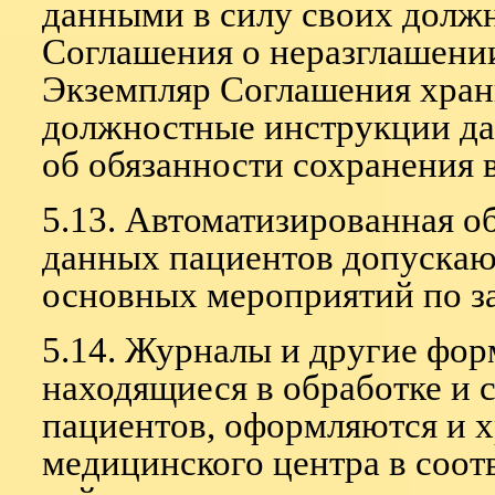
данными в силу своих долж
Соглашения о неразглашени
Экземпляр Соглашения храни
должностные инструкции да
об обязанности сохранения 
5.13. Автоматизированная о
данных пациентов допускаю
основных мероприятий по з
5.14. Журналы и другие фо
находящиеся в обработке и
пациентов, оформляются и х
медицинского центра в соот