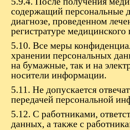
5.9.4. После получения мед
содержащий персональные д
диагнозе, проведенном лече
регистратуре медицинского 
5.10. Все меры конфиденциа
хранении персональных дан
на бумажные, так и на элек
носители информации.
5.11. Не допускается отвеча
передачей персональной инф
5.12. С работниками, ответ
данных, а также с работни