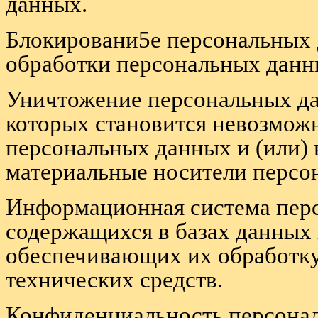
данных.
Блокировани5е персональных 
обработки персональных данн
Уничтожение персональных дан
которых становится невозмож
персональных данных и (или) 
материальные носители персо
Информационная система перс
содержащихся в базах данных
обеспечивающих их обработк
технических средств.
Конфиденциальность персонал