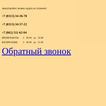
ЛЮБОЙ ВОПРОС МОЖНО ЗАДАТЬ ПО ТЕЛЕФОНУ
+7 (8313) 34-36-70
+7 (8313) 34-57-22
+7 (962) 511-62-94
ВРЕМЯ РАБОТЫ:
С 09:00 до 20:00
ВОСКРЕСЕНЬЕ:
С 09:00 до 15:00
Обратный звонок