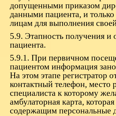
допущенными приказом дире
данными пациента, и только
лицам для выполнения свое
5.9. Этапность получения и
пациента.
5.9.1. При первичном посещ
пациентом информация занос
На этом этапе регистратор 
контактный телефон, место 
специалиста к которому жел
амбулаторная карта, котора
содержащим персональные д