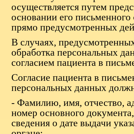
осуществляется путем предс
основании его письменного 
прямо предусмотренных дей
В случаях, предусмотренны
обработка персональных дан
согласием пациента в письм
Согласие пациента в письме
персональных данных должно
- Фамилию, имя, отчество, 
номер основного документа,
сведения о дате выдачи ука
органе;