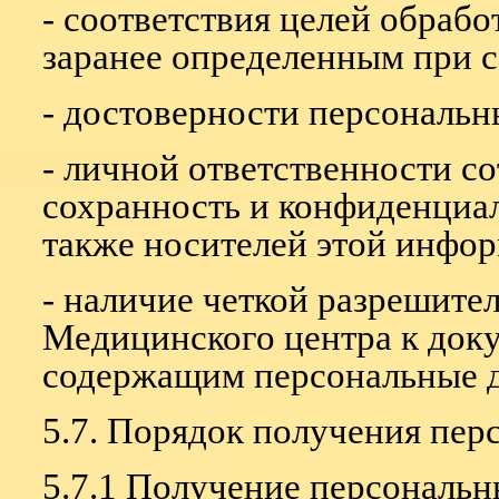
- соответствия целей обраб
заранее определенным при 
- достоверности персональн
- личной ответственности с
сохранность и конфиденциа
также носителей этой инфо
- наличие четкой разрешите
Медицинского центра к доку
содержащим персональные 
5.7. Порядок получения пер
5.7.1 Получение персональ