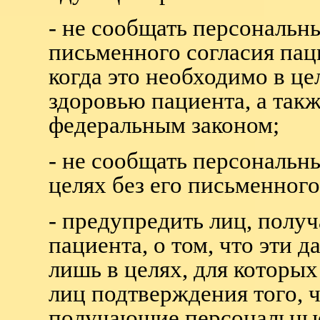
- не сообщать персональн
письменного согласия пац
когда это необходимо в ц
здоровью пациента, а такж
федеральным законом;
- не сообщать персональн
целях без его письменного
- предупредить лиц, пол
пациента, о том, что эти 
лишь в целях, для которых
лиц подтверждения того, ч
получающие персональные