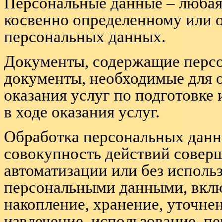
Персональные данные – любая
косвенно определенному или 
персональных данных.
Документы, содержащие персо
документы, необходимые для 
оказания услуг по подготовке
в ходе оказания услуг.
Обработка персональных данн
совокупность действий совер
автоматизации или без использ
персональными данными, включ
накопление, хранение, уточнен
извлечение, использование, п