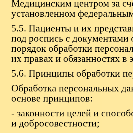
Медицинским центром за сче
установленном федеральным
5.5. Пациенты и их предста
под роспись с документами
порядок обработки персонал
их правах и обязанностях в 
5.6. Принципы обработки п
Обработка персональных да
основе принципов:
- законности целей и спосо
и добросовестности;