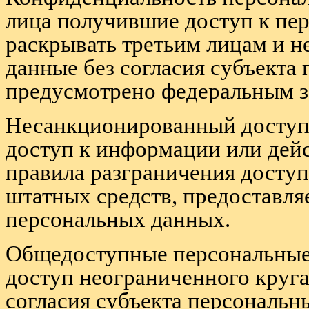
лица получившие доступ к пе
раскрывать третьим лицам и н
данные без согласия субъекта
предусмотрено федеральным з
Несанкционированный доступ 
доступ к информации или дей
правила разграничения доступ
штатных средств, предостав
персональных данных.
Общедоступные персональные 
доступ неограниченного круга
согласия субъекта персональн