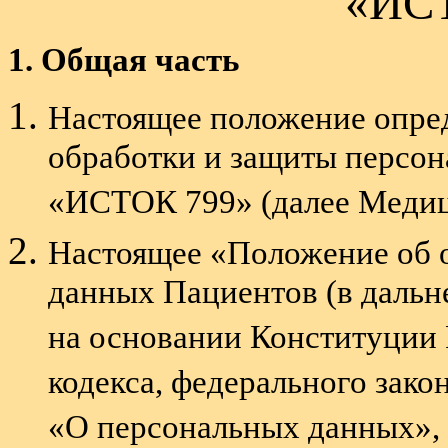
«ИС
1. Общая часть
Настоящее положение опред
обработки и защиты персо
«ИСТОК 799» (далее Меди
Настоящее «Положение об о
данных Пациентов (в даль
на основании Конституции 
кодекса, федерального зако
«О персональных данных»,