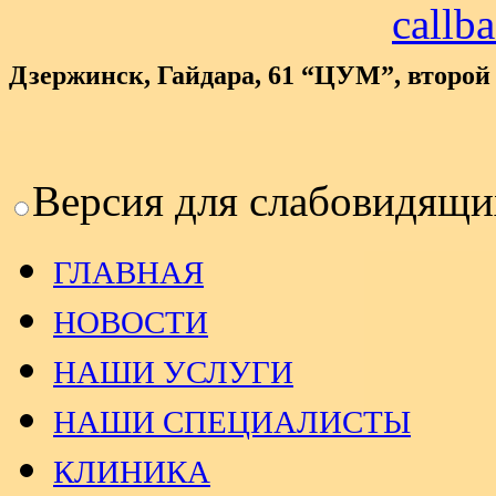
callb
Дзержинск, Гайдара, 61 “ЦУМ”, второй
Версия для слабовидящи
ГЛАВНАЯ
НОВОСТИ
НАШИ УСЛУГИ
НАШИ СПЕЦИАЛИСТЫ
КЛИНИКА